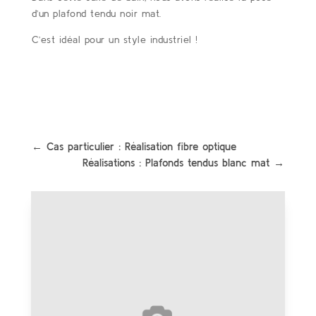
d’un plafond tendu noir mat.
C’est idéal pour un style industriel !
←
Cas particulier : Réalisation fibre optique
Réalisations : Plafonds tendus blanc mat
→