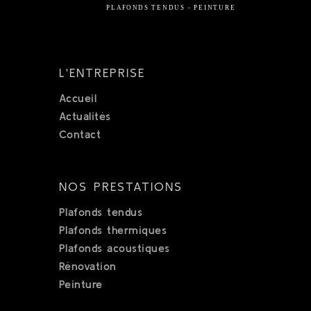
L'ENTREPRISE
Accueil
Actualités
Contact
NOS PRESTATIONS
Plafonds tendus
Plafonds thermiques
Plafonds acoustiques
Rénovation
Peinture