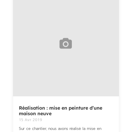
Réalisation : mise en peinture d’une
maison neuve
15 Avr 2019
Sur ce chantier, nous avons réalisé la mise en