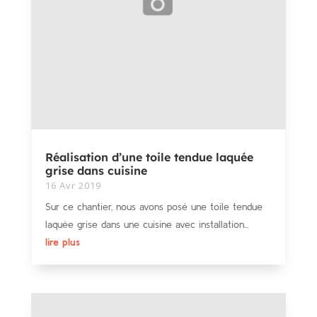
Réalisation d’une toile tendue laquée
grise dans cuisine
16 Avr 2019
Sur ce chantier, nous avons posé une toile tendue
laquée grise dans une cuisine avec installation...
lire plus