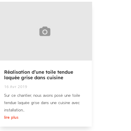
Réalisation d’une toile tendue
laquée grise dans cuisine
16 Avr 2019
Sur ce chantier, nous avons posé une toile
tendue laquée grise dans une cuisine avec
installation...
lire plus