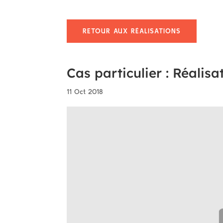
RETOUR AUX RÉALISATIONS
Cas particulier : Réalisa
11 Oct 2018