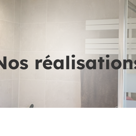
Nos réalisation