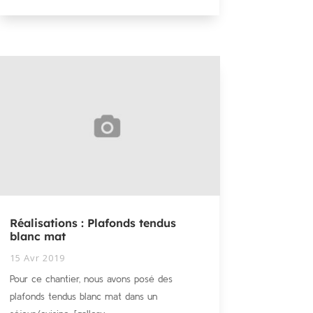
Réalisations : Plafonds tendus
blanc mat
15 Avr 2019
Pour ce chantier, nous avons posé des
plafonds tendus blanc mat dans un