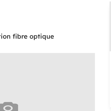
tion fibre optique