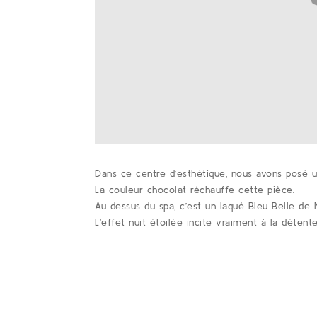
Dans ce centre d’esthétique, nous avons posé un
La
couleur chocolat réchauffe cette pièce.
Au dessus du spa, c’est un laqué Bleu Belle de
L’effet nuit étoilée incite vraiment à
la
détente