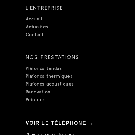
L'ENTREPRISE
Accueil
Actualités
Contact
NOS PRESTATIONS
Plafonds tendus
Plafonds thermiques
Plafonds acoustiques
Rénovation
Peinture
VOIR LE TÉLÉPHONE →
21 bis avenue de Toulouse