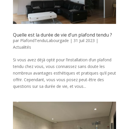
Quelle est la durée de vie d’un plafond tendu ?
par
PlafondTenduLabourgade
|
31 Juil 2023
|
Actualités
Si vous avez déjà opté pour l’installation d’un plafond
tendu chez vous, vous connaissez sans doute les
nombreux avantages esthétiques et pratiques qu’il peut
offrir. Cependant, vous vous posez peut-être des
questions sur sa durée de vie, et vous...