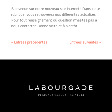
Bienvenue sur notre nouveau site Internet ! Dans cette
rubrique, vous retrouverez nos différentes actualités.
Pour tout renseignement ou question n’hésitez pas à
nous contacter. Bonne visite et à bientôt.
« Entrées précédentes
Entrées suivantes »