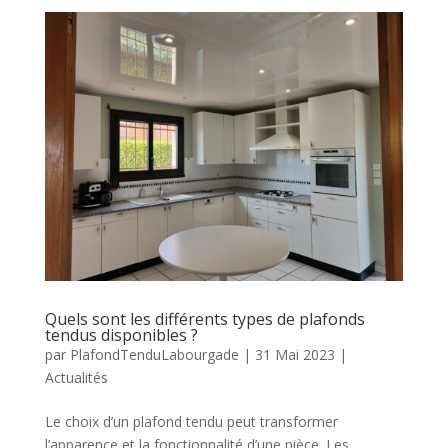
Quels sont les différents types de plafonds
tendus disponibles ?
par
PlafondTenduLabourgade
|
31 Mai 2023
|
Actualités
Le choix d’un plafond tendu peut transformer
l’apparence et la fonctionnalité d’une pièce. Les