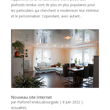
plafonds tendus sont de plus en plus populaires pour
les particuliers qui cherchent à moderniser leur intérieur
et le personnaliser. Cependant, avec autant...
Nouveau site Internet
par
PlafondTenduLabourgade
|
8 Juin 2022
|
Actualités