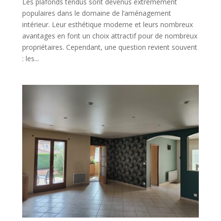
Les plafonds tendus sont devenus extrêmement
populaires dans le domaine de l’aménagement
intérieur. Leur esthétique moderne et leurs nombreux
avantages en font un choix attractif pour de nombreux
propriétaires. Cependant, une question revient souvent
: les...