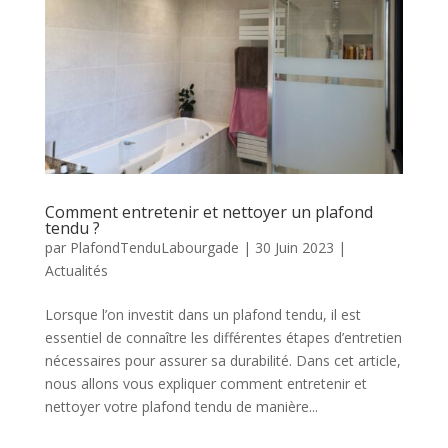
Comment entretenir et nettoyer un plafond
tendu ?
par
PlafondTenduLabourgade
|
30 Juin 2023
|
Actualités
Lorsque l’on investit dans un plafond tendu, il est
essentiel de connaître les différentes étapes d’entretien
nécessaires pour assurer sa durabilité. Dans cet article,
nous allons vous expliquer comment entretenir et
nettoyer votre plafond tendu de manière...