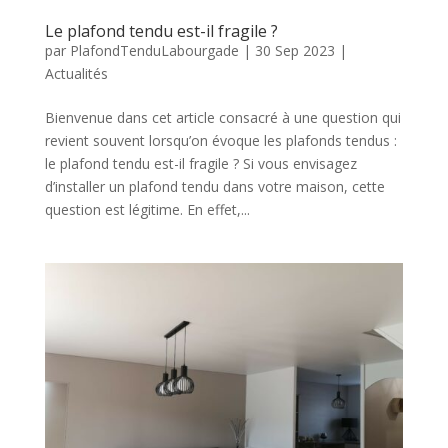
Le plafond tendu est-il fragile ?
par
PlafondTenduLabourgade
|
30 Sep 2023
|
Actualités
Bienvenue dans cet article consacré à une question qui
revient souvent lorsqu’on évoque les plafonds tendus :
le plafond tendu est-il fragile ? Si vous envisagez
d’installer un plafond tendu dans votre maison, cette
question est légitime. En effet,...