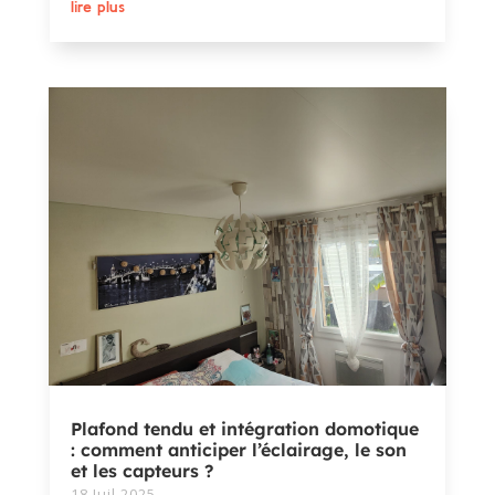
lire plus
Plafond tendu et intégration domotique
: comment anticiper l’éclairage, le son
et les capteurs ?
18 Juil 2025