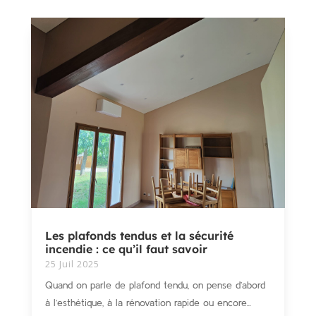
Les plafonds tendus et la sécurité
incendie : ce qu’il faut savoir
25 Juil 2025
Quand on parle de plafond tendu, on pense d’abord
à l’esthétique, à la rénovation rapide ou encore...