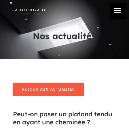
a
Nos actualités
RETOUR AUX ACTUALITÉS
Peut-on poser un plafond tendu
en ayant une cheminée ?