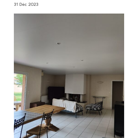
31 Déc 2023