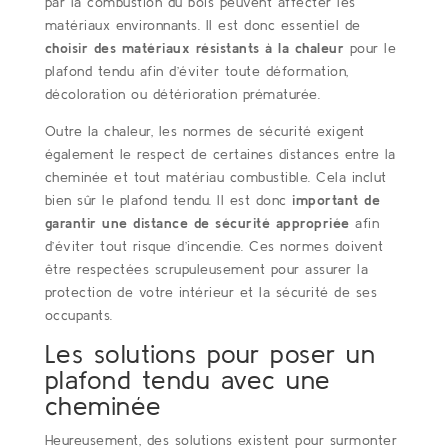
par la combustion du bois peuvent affecter les
matériaux environnants. Il est donc essentiel de
choisir des matériaux résistants à la chaleur
pour le
plafond tendu afin d’éviter toute déformation,
décoloration ou détérioration prématurée.
Outre la chaleur, les normes de sécurité exigent
également le respect de certaines distances entre la
cheminée et tout matériau combustible. Cela inclut
bien sûr le plafond tendu. Il est donc
important de
garantir une distance de sécurité appropriée
afin
d’éviter tout risque d’incendie. Ces normes doivent
être respectées scrupuleusement pour assurer la
protection de votre intérieur et la sécurité de ses
occupants.
Les solutions pour poser un
plafond tendu avec une
cheminée
Heureusement, des solutions existent pour surmonter