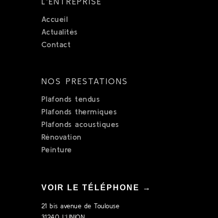
L'ENTREPRISE
Accueil
Actualités
Contact
NOS PRESTATIONS
Plafonds tendus
Plafonds thermiques
Plafonds acoustiques
Rénovation
Peinture
VOIR LE TÉLÉPHONE →
21 bis avenue de Toulouse
31240 L’UNION