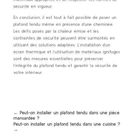
sécurité en vigueur.
En conclusion, il est tout à fait possible de poser un
plafond tendu même en présence d’une cheminée.
Les défis posés par la chaleur émise et les
contraintes de sécurité peuvent être surmontés en
utilisant des solutions adaptées. L’installation d’un
écran thermique et l’utilisation de matériaux ignifuges
sont des mesures essentielles pour préserver
l’intégrité du plafond tendu et garantir la sécurité de
votre intérieur.
←
Peut-on installer un plafond tendu dans une pièce
mansardée ?
Peut-on installer un plafond tendu dans une cuisine ?
→