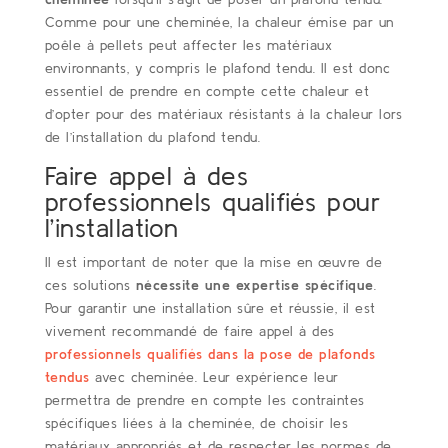
Comme pour une cheminée, la chaleur émise par un
poêle à pellets peut affecter les matériaux
environnants, y compris le plafond tendu. Il est donc
essentiel de prendre en compte cette chaleur et
d’opter pour des matériaux résistants à la chaleur lors
de l’installation du plafond tendu.
Faire appel à des
professionnels qualifiés pour
l’installation
Il est important de noter que la mise en œuvre de
ces solutions
nécessite une expertise spécifique
.
Pour garantir une installation sûre et réussie, il est
vivement recommandé de faire appel à des
professionnels qualifiés dans la pose de plafonds
tendus
avec cheminée. Leur expérience leur
permettra de prendre en compte les contraintes
spécifiques liées à la cheminée, de choisir les
matériaux appropriés et de respecter les normes de