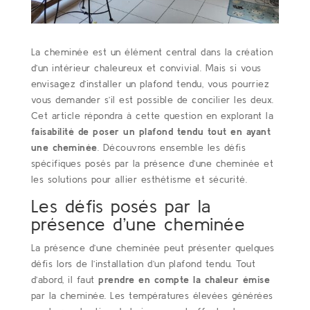
La cheminée est un élément central dans la création
d’un intérieur chaleureux et convivial. Mais si vous
envisagez d’installer un plafond tendu, vous pourriez
vous demander s’il est possible de concilier les deux.
Cet article répondra à cette question en explorant la
faisabilité de poser un plafond tendu tout en ayant
une cheminée
. Découvrons ensemble les défis
spécifiques posés par la présence d’une cheminée et
les solutions pour allier esthétisme et sécurité.
Les défis posés par la
présence d’une cheminée
La présence d’une cheminée peut présenter quelques
défis lors de l’installation d’un plafond tendu. Tout
d’abord, il faut
prendre en compte la chaleur émise
par la cheminée. Les températures élevées générées